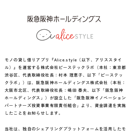
モノの貸し借りアプリ『Alice.style（以下、アリススタイ
ル）』を運営する株式会社ピーステックラボ（本社：東京都
渋谷区、代表取締役社長：村本 理恵子、以下「ピーステッ
クラボ」）は、阪急阪神ホールディングス株式会社（本社：
大阪市北区、代表取締役社長：嶋田 泰夫、以下「阪急阪神
ホールディングス」）が設立した「阪急阪神イノベーション
パートナーズ投資事業有限責任組合」より、資金調達を実施
したことをお知らせします。
当社は、独自のシェアリングプラットフォームを活用したモ