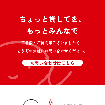
ちょっと貸してを、
もっとみんなで
ご相談・ご質問等ございましたら、
どうぞお気軽にお問い合わせください。
お問い合わせはこちら