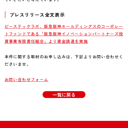
プレスリリース全文表示
ピーステックラボ、阪急阪神ホールディングスのコーポレー
トファンドである「阪急阪神イノベーションパートナーズ投
資事業有限責任組合」より資金調達を実施
本件に関する取材のお申し込みは、下記よりお問い合わせく
ださいませ。
お問い合わせフォーム
一覧に戻る