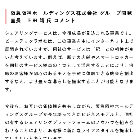
阪急阪神ホールディングス株式会社 グループ開発
室長 上田 靖 氏 コメント
シェアリングサービスは、今後成長が見込まれる事業です。
ピーステックラボ社は、この事業を主にインターネット上で
展開されていますが、同社のサービスは「駅」との相性が良
いと考えています。例えば、駅ナカ店舗やスマートロッカー
を同社のサービス拠点の１つとして活用することにより、沿
線のお客様が関心のあるモノを手軽に体験できる機会を創出
するなど、より豊かな暮らしを提案することが可能となりま
す。
今後も、お互いの価値観を共有しながら、阪急阪神ホールデ
ィングスグループが長年培ってきたビジネスモデルと、同社
の有するシェアリングプラットフォームのノウハウを組み合
わせることにより、お客様に新たなライフスタイルを提案し
ていきたいと考えています。