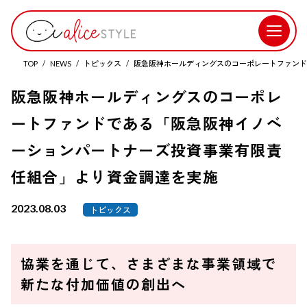
TOP
NEWS
トピックス
阪急阪神ホールディングスのコーポレートファンド
阪急阪神ホールディングスのコーポレ
ートファンドである「阪急阪神イノベ
ーションパートナーズ投資事業有限責
任組合」より資金調達を実施
2023.08.03
トピックス
協業を通じて、さまざまな事業領域で
新たな付加価値の創出へ