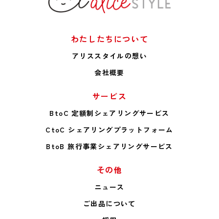
わたしたちについて
アリススタイルの想い
会社概要
サービス
BtoC 定額制シェアリングサービス
CtoC シェアリングプラットフォーム
BtoB 旅行事業シェアリングサービス
その他
ニュース
ご出品について