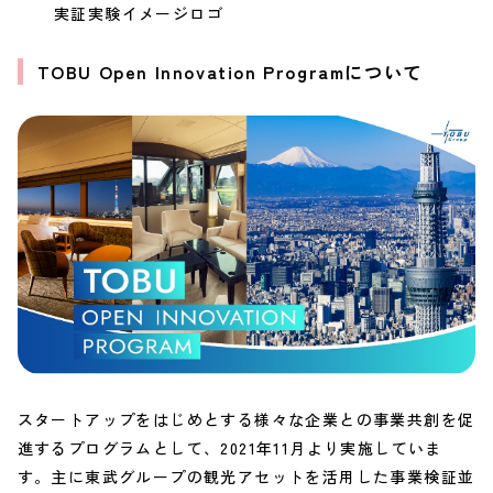
実証実験イメージロゴ
TOBU Open Innovation Programについて
スタートアップをはじめとする様々な企業との事業共創を促
進するプログラムとして、2021年11月より実施していま
す。主に東武グループの観光アセットを活用した事業検証並