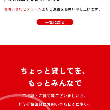
お問い合わせフォーム
よりご連絡をお願い申し上げます。
一覧に戻る
ちょっと貸してを、
もっとみんなで
ご相談・ご質問等ございましたら、
どうぞお気軽にお問い合わせください。