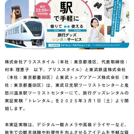
株式会社アリススタイル（本社：東京都港区、代表取締役：
村本 理恵子 以下、アリススタイル）と東武鉄道株式会社
（本社：東京都墨田区）と東武トップツアーズ株式会社（本
社：東京都墨田区）は、東武日光駅ツーリストセンターと鬼
怒川温泉駅ツーリストセンターにて、旅行グッズレンタルの
実証実験「トレンタル」を２０２５年３月１日（土）より開
始します。
本実証実験は、デジタル一眼カメラや高級ドライヤーなど、
旅先での観光体験や利便性を向上させるアイテムを手軽な価