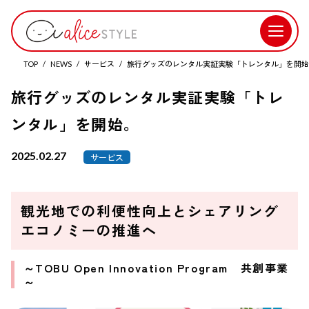
TOP
NEWS
サービス
旅行グッズのレンタル実証実験「トレンタル」を開始
旅行グッズのレンタル実証実験「トレ
ンタル」を開始。
2025.02.27
サービス
観光地での利便性向上とシェアリング
エコノミーの推進へ
～TOBU Open Innovation Program 共創事業
～