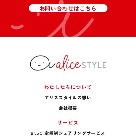
お問い合わせはこちら
わたしたちについて
アリススタイルの想い
会社概要
サービス
BtoC 定額制シェアリングサービス